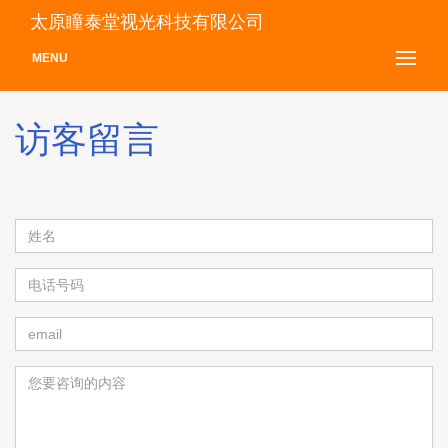
太原瞳泰堂视光科技有限公司
MENU
访客留言