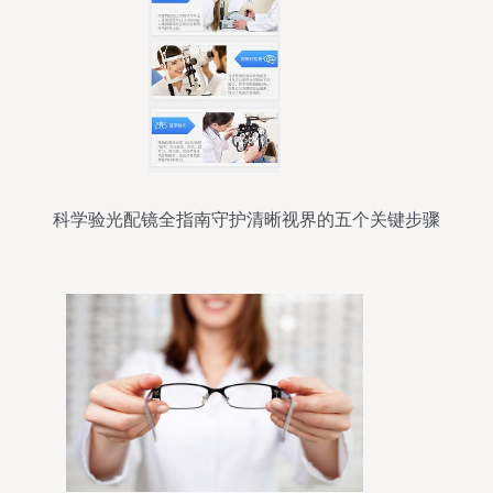
科学验光配镜全指南守护清晰视界的五个关键步骤