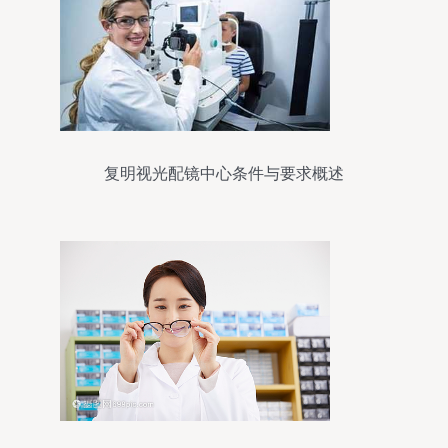
复明视光配镜中心条件与要求概述