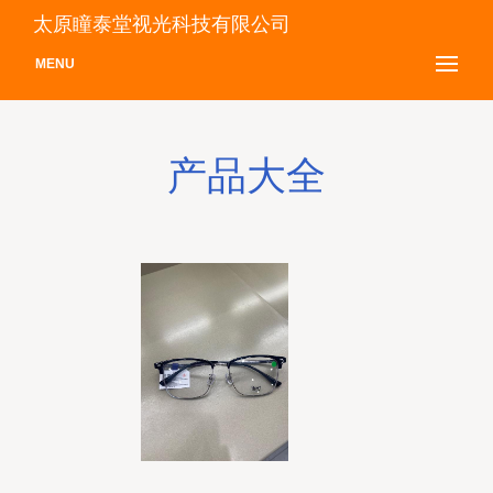
太原瞳泰堂视光科技有限公司
MENU
产品大全