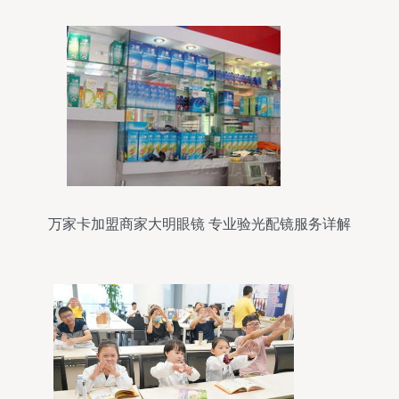
万家卡加盟商家大明眼镜 专业验光配镜服务详解