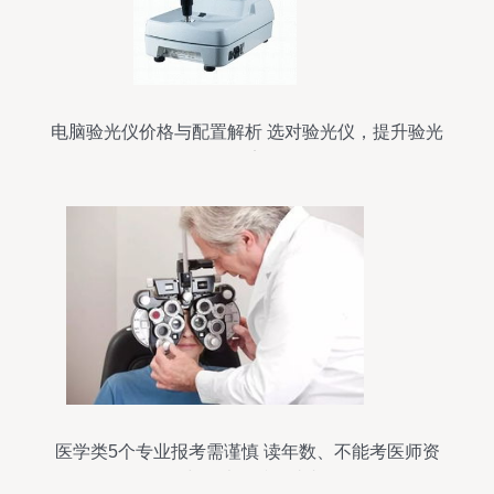
电脑验光仪价格与配置解析 选对验光仪，提升验光
效率
医学类5个专业报考需谨慎 读年数、不能考医师资
格与验光配镜的真相