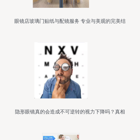
眼镜店玻璃门贴纸与配镜服务 专业与美观的完美结
合
隐形眼镜真的会造成不可逆转的视力下降吗？真相
全都在这里